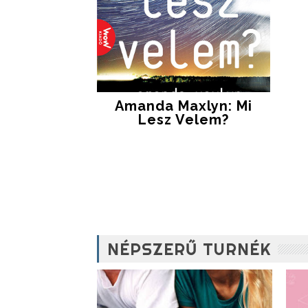
Amanda Maxlyn: Mi
Lesz Velem?
NÉPSZERŰ TURNÉK