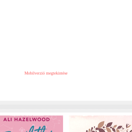
Mobilverzió megtekintése