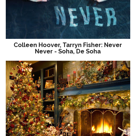
Colleen Hoover, Tarryn Fisher: Never
Never - Soha, De Soha