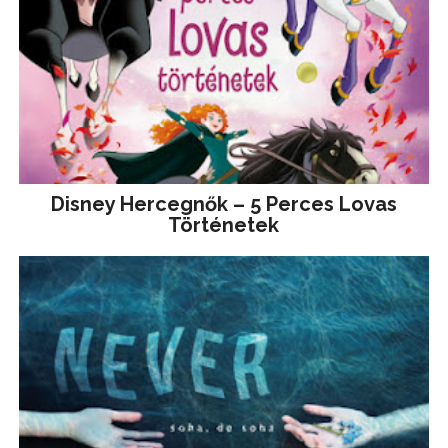
Disney ​Hercegnők – 5 Perces Lovas
Történetek