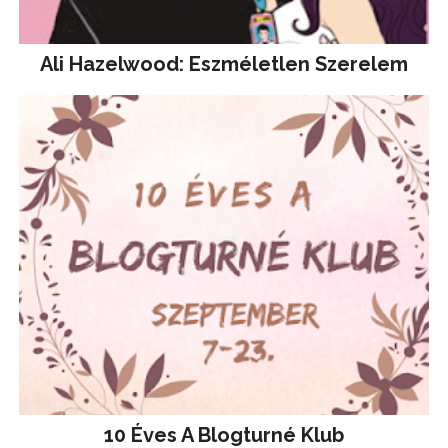
Ali Hazelwood: Eszméletlen Szerelem
10 Éves A Blogturné Klub