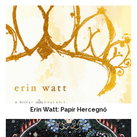
Erin Watt: Papír Hercegnő