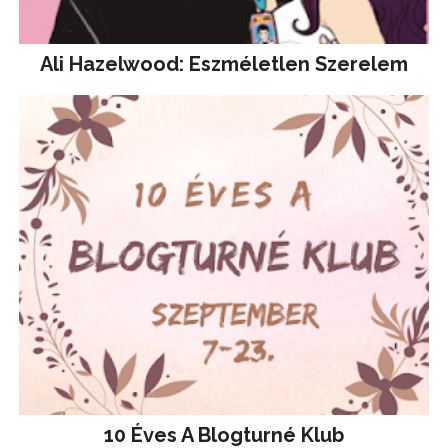
Ali Hazelwood: Eszméletlen Szerelem
10 Éves A Blogturné Klub