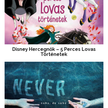
Disney ​Hercegnők – 5 Perces Lovas
Történetek