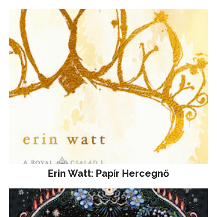
Erin Watt: Papír Hercegnő