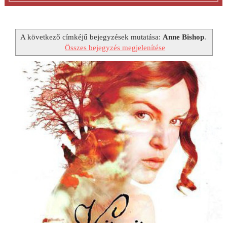
A következő címkéjű bejegyzések mutatása:
Anne Bishop
.
Összes bejegyzés megjelenítése