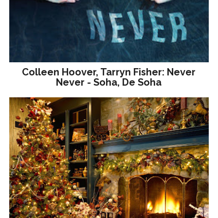
Colleen Hoover, Tarryn Fisher: Never
Never - Soha, De Soha