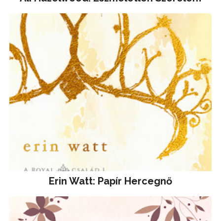
Erin Watt: Papír Hercegnő