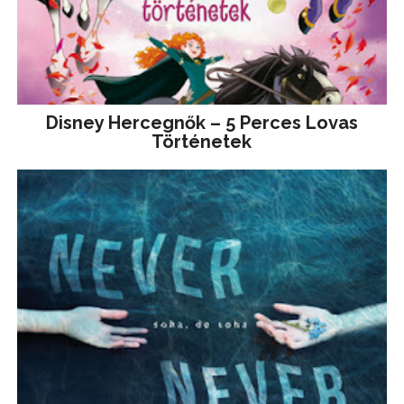
Disney ​Hercegnők – 5 Perces Lovas
Történetek