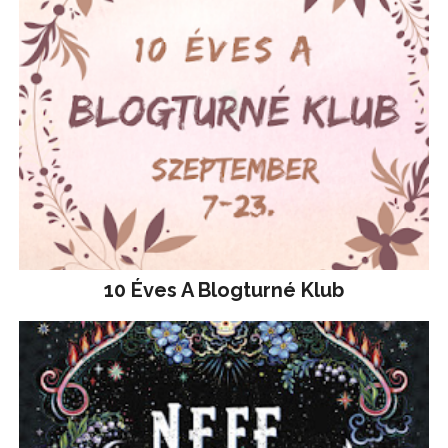
10 Éves A Blogturné Klub