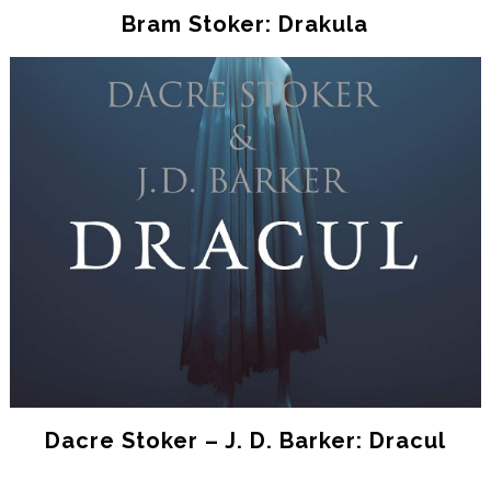
Bram Stoker: Drakula
Dacre Stoker – J. D. Barker: Dracul