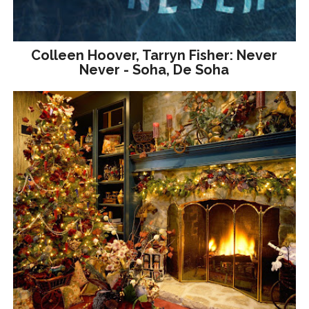
Colleen Hoover, Tarryn Fisher: Never
Never - Soha, De Soha