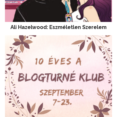
Ali Hazelwood: Eszméletlen Szerelem