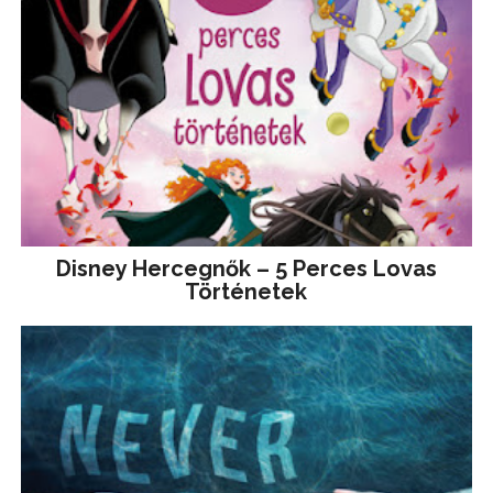
Disney ​Hercegnők – 5 Perces Lovas
Történetek