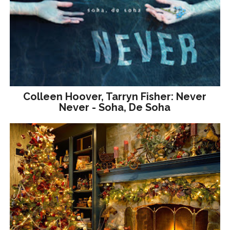
Colleen Hoover, Tarryn Fisher: Never
Never - Soha, De Soha