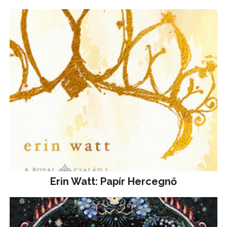
Erin Watt: Papír Hercegnő