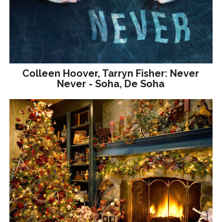
Colleen Hoover, Tarryn Fisher: Never
Never - Soha, De Soha