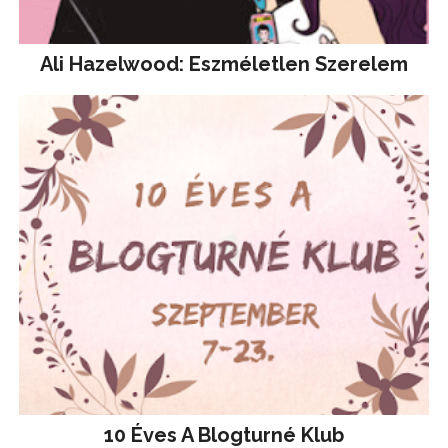
Ali Hazelwood: Eszméletlen Szerelem
10 Éves A Blogturné Klub