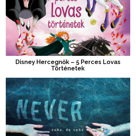
Disney ​Hercegnők – 5 Perces Lovas
Történetek