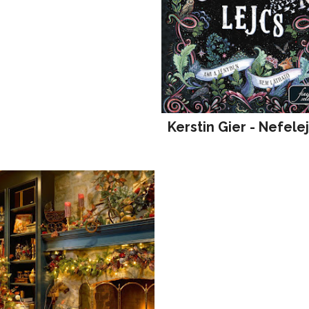
Kerstin Gier - Nefele