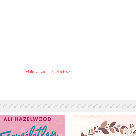
Mobilverzió megtekintése