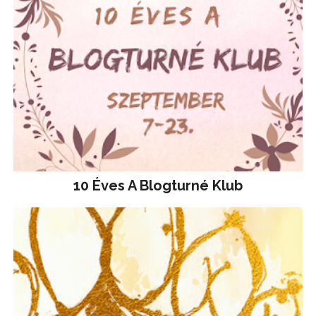
10 Éves A Blogturné Klub