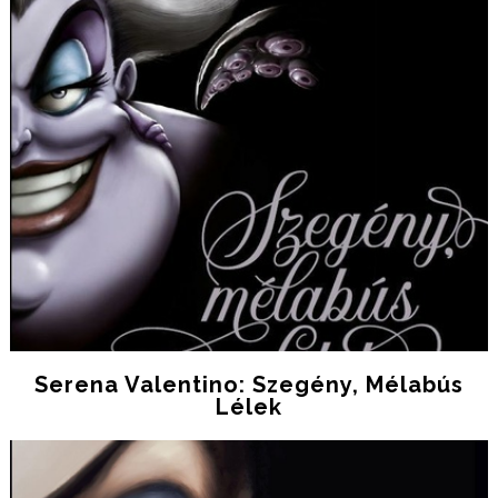
Serena Valentino: Szegény, Mélabús
Lélek