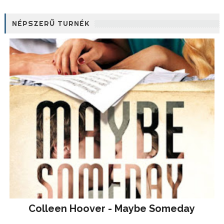
NÉPSZERŰ TURNÉK
Colleen Hoover - Maybe Someday