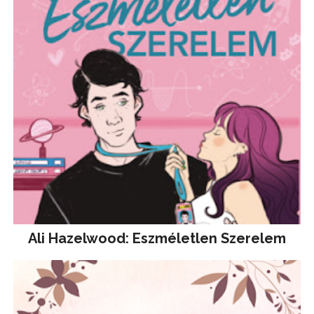
Ali Hazelwood: Eszméletlen Szerelem