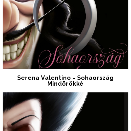
Serena Valentino - Sohaország
Mindörökké