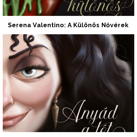
Serena Valentino: A Különös Nővérek