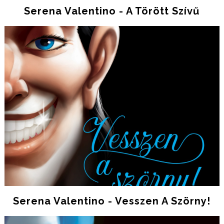
Serena Valentino - A Törött Szívű
Serena Valentino - Vesszen A Szörny!