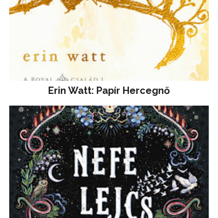
Erin Watt: Papír Hercegnő