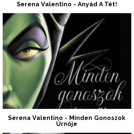
Serena Valentino - Anyád A Tét!
Serena Valentino - Minden Gonoszok
Úrnője