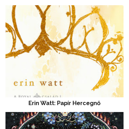
Erin Watt: Papír Hercegnő