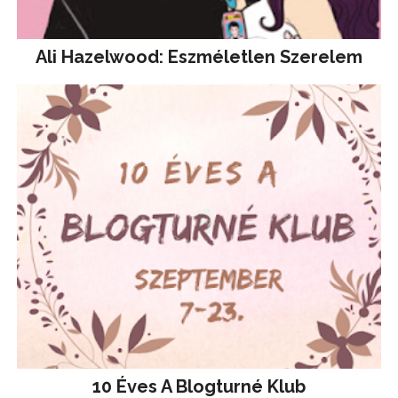
Ali Hazelwood: Eszméletlen Szerelem
10 Éves A Blogturné Klub