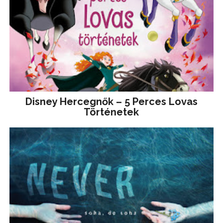
Disney ​Hercegnők – 5 Perces Lovas
Történetek