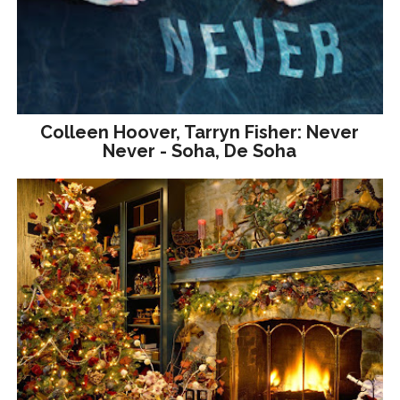
Colleen Hoover, Tarryn Fisher: Never
Never - Soha, De Soha