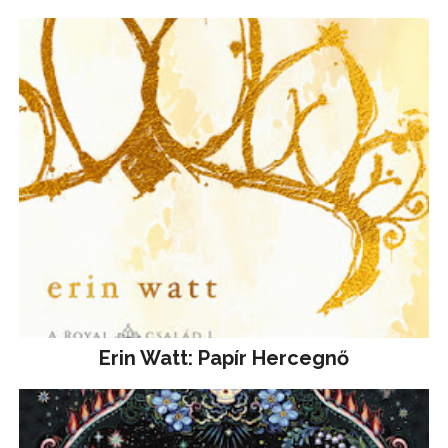
Erin Watt: Papír Hercegnő