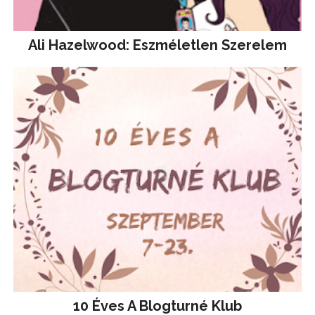
Ali Hazelwood: Eszméletlen Szerelem
10 Éves A Blogturné Klub