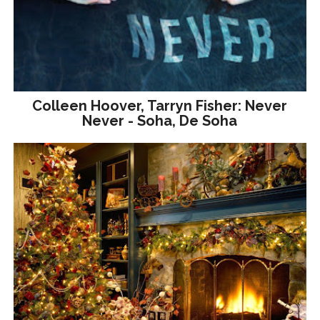
Colleen Hoover, Tarryn Fisher: Never
Never - Soha, De Soha