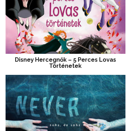
Disney ​Hercegnők – 5 Perces Lovas
Történetek