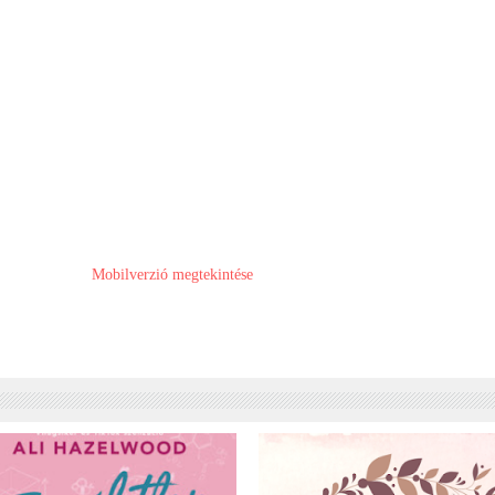
Mobilverzió megtekintése