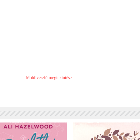
Mobilverzió megtekintése