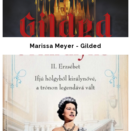
Marissa Meyer - Gilded