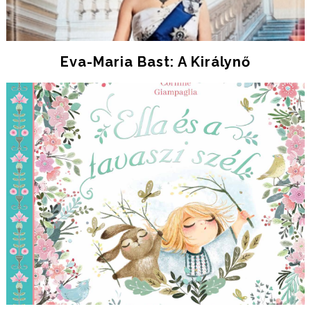
Eva-Maria Bast: A Királynő