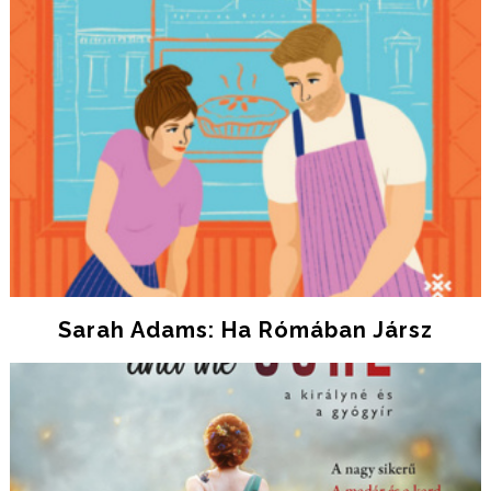
Sarah Adams: Ha Rómában Jársz