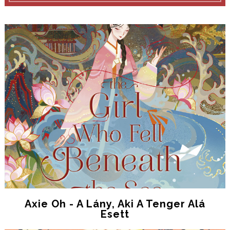
Axie Oh - A Lány, Aki A Tenger Alá
Esett