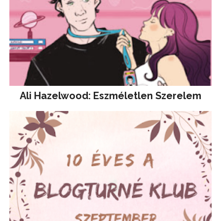
Ali Hazelwood: Eszméletlen Szerelem