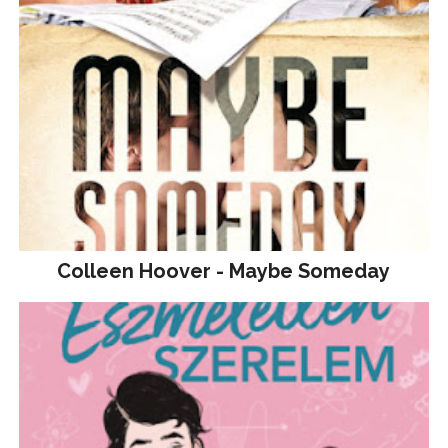
Colleen Hoover - Maybe Someday