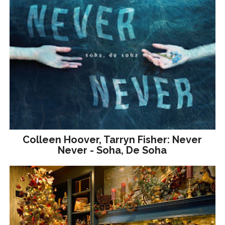
Colleen Hoover, Tarryn Fisher: Never
Never - Soha, De Soha