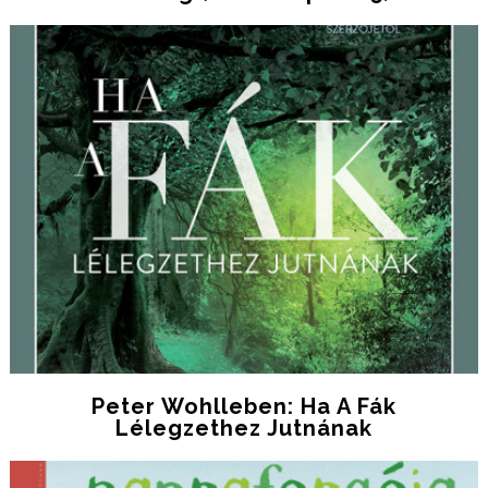
Peter Wohlleben: Ha A Fák
Lélegzethez Jutnának