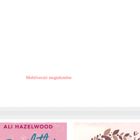
Mobilverzió megtekintése