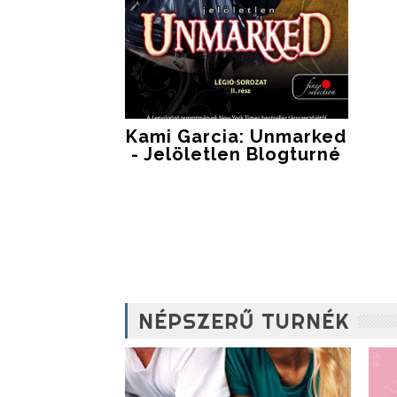
Kami Garcia: Unmarked
- Jelöletlen Blogturné
NÉPSZERŰ TURNÉK