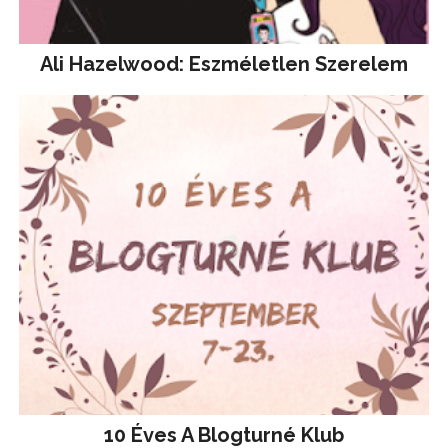
Ali Hazelwood: Eszméletlen Szerelem
10 Éves A Blogturné Klub