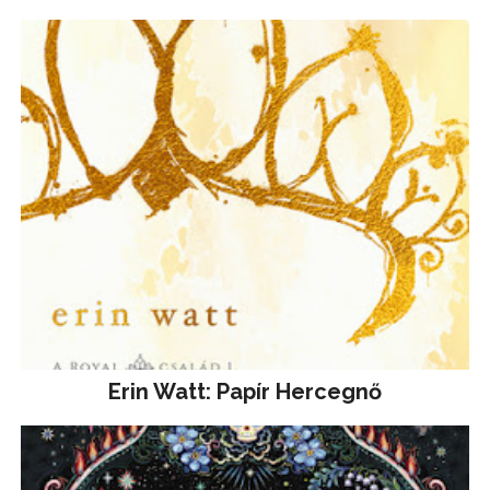
Erin Watt: Papír Hercegnő