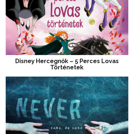
Disney ​Hercegnők – 5 Perces Lovas
Történetek