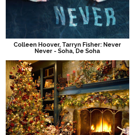
Colleen Hoover, Tarryn Fisher: Never
Never - Soha, De Soha