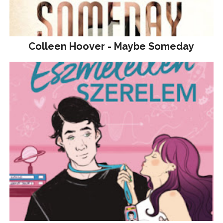
Colleen Hoover - Maybe Someday