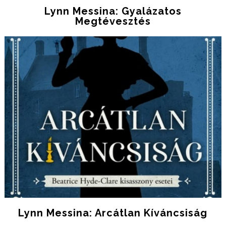
Lynn Messina: Gyalázatos
Megtévesztés
Lynn Messina: Arcátlan Kíváncsiság