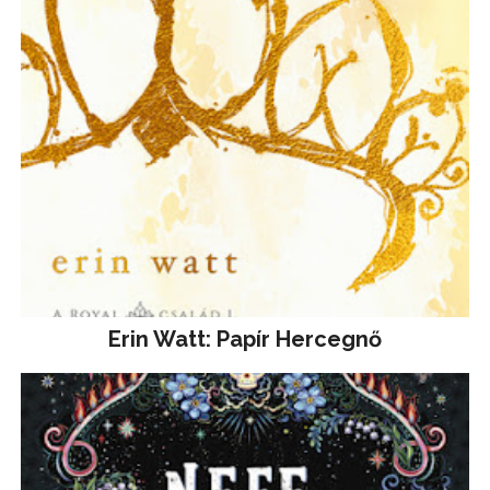
Erin Watt: Papír Hercegnő