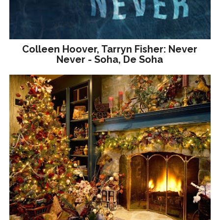
Colleen Hoover, Tarryn Fisher: Never
Never - Soha, De Soha