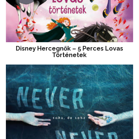
Disney ​Hercegnők – 5 Perces Lovas
Történetek