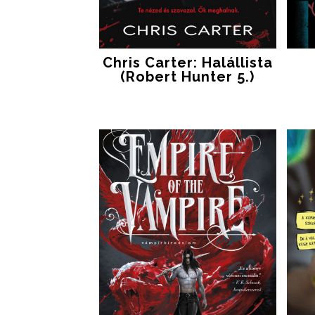
Chris Carter: Halállista
(Robert Hunter 5.)