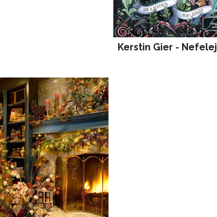
Kerstin Gier - Nefele