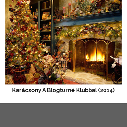
Karácsony A Blogturné Klubbal (2014)