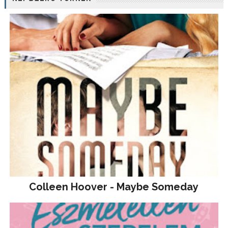
Colleen Hoover - Maybe Someday