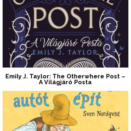
Emily J. Taylor: The Otherwhere Post –
A Világjáró Posta