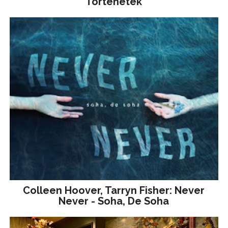
Történetek
Colleen Hoover, Tarryn Fisher: Never
Never - Soha, De Soha