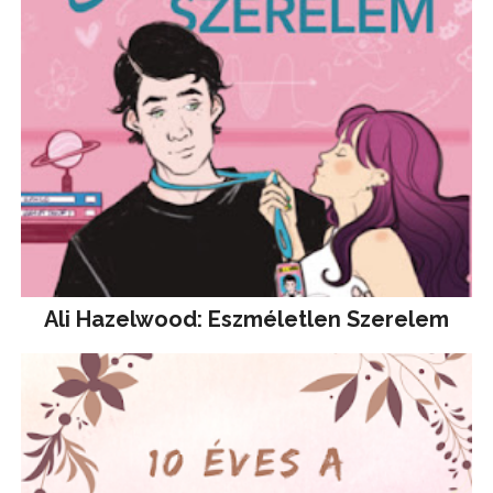
Ali Hazelwood: Eszméletlen Szerelem