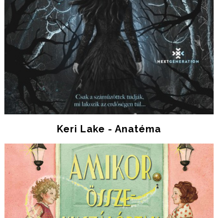
Keri Lake - Anatéma