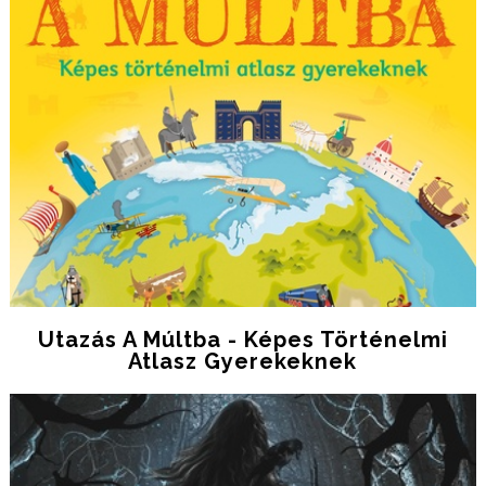
Utazás ​a Múltba - Képes Történelmi
Atlasz Gyerekeknek