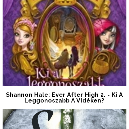
Shannon Hale: Ever After High 2. - Ki A
Leggonoszabb A Vidéken?