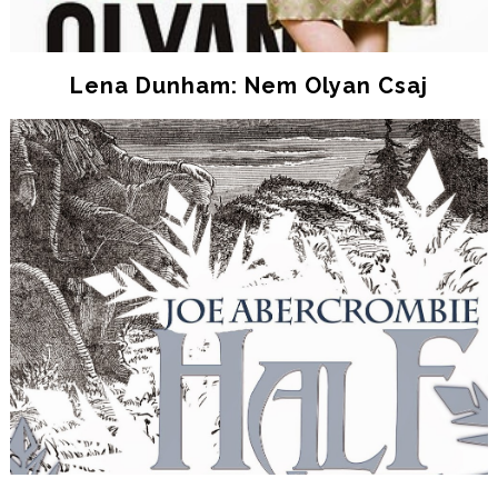
Lena Dunham: Nem Olyan Csaj