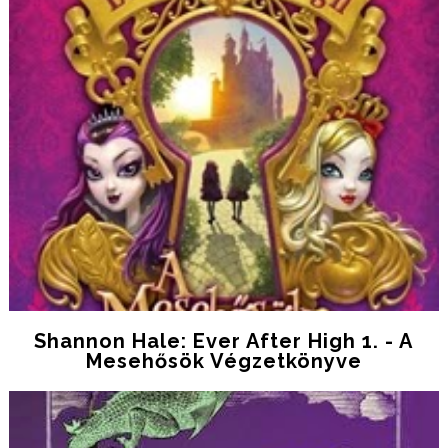
Shannon Hale: Ever After High 1. - A
Mesehősök Végzetkönyve