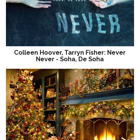
Colleen Hoover, Tarryn Fisher: Never
Never - Soha, De Soha