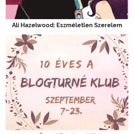
Ali Hazelwood: Eszméletlen Szerelem