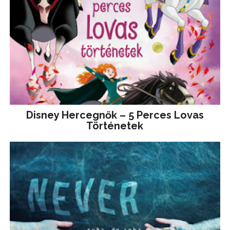
Disney ​Hercegnők – 5 Perces Lovas
Történetek