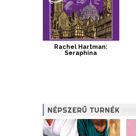
Rachel Hartman:
Seraphina
NÉPSZERŰ TURNÉK