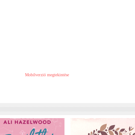
Mobilverzió megtekintése