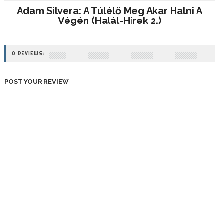
Adam Silvera: A ​túlélő Meg Akar Halni A
Végén (Halál-Hírek 2.)
0 REVIEWS:
POST YOUR REVIEW