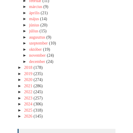
►
február
(11)
►
március
(9)
►
április
(21)
►
május
(14)
►
június
(20)
►
július
(15)
►
augusztus
(9)
►
szeptember
(10)
►
október
(19)
►
november
(24)
►
december
(24)
►
2018
(178)
►
2019
(235)
►
2020
(274)
►
2021
(286)
►
2022
(245)
►
2023
(257)
►
2024
(306)
►
2025
(318)
►
2026
(145)