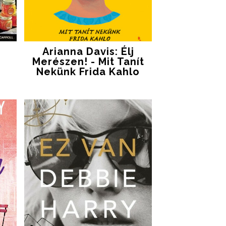
Arianna Davis: Élj
Merészen! - Mit Tanít
Nekünk Frida Kahlo