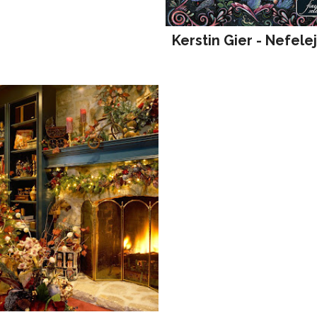
Kerstin Gier - Nefele