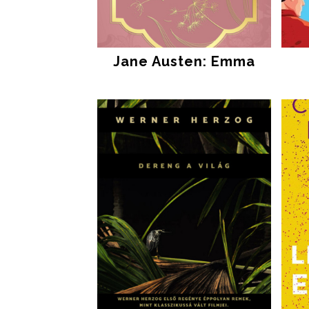
Jane Austen: Emma