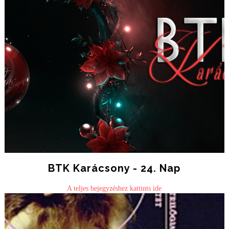
BTK Karácsony - 24. Nap
A teljes bejegyzéshez kattints ide