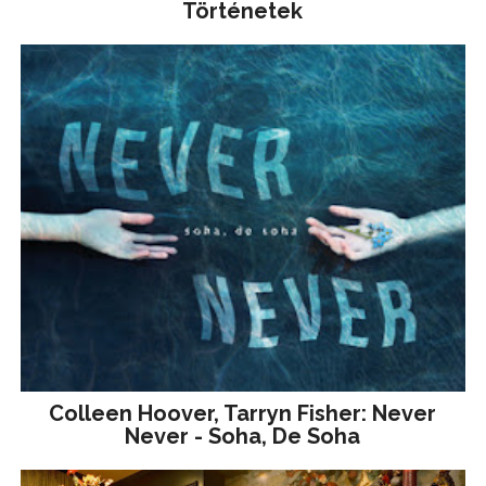
Történetek
Colleen Hoover, Tarryn Fisher: Never
Never - Soha, De Soha