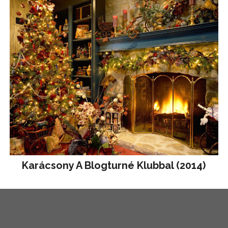
Karácsony A Blogturné Klubbal (2014)