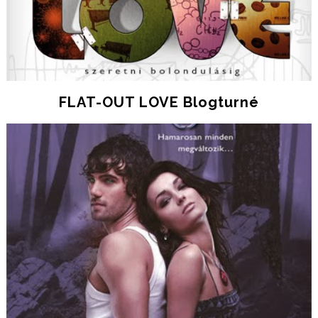
FLAT-OUT LOVE Blogturné