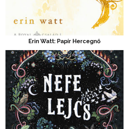
Erin Watt: Papír Hercegnő