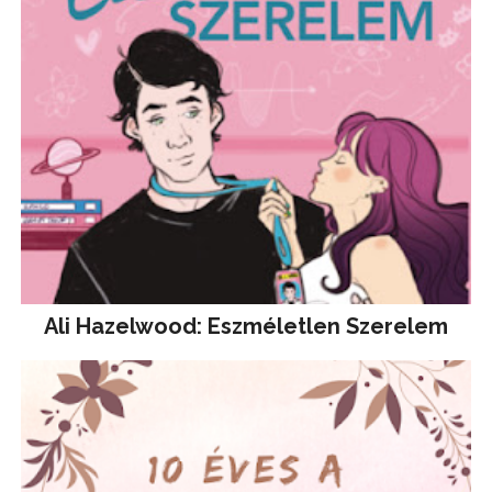
Ali Hazelwood: Eszméletlen Szerelem