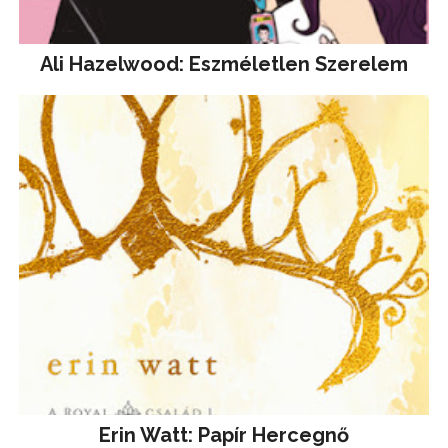
Ali Hazelwood: Eszméletlen Szerelem
Erin Watt: Papír Hercegnő