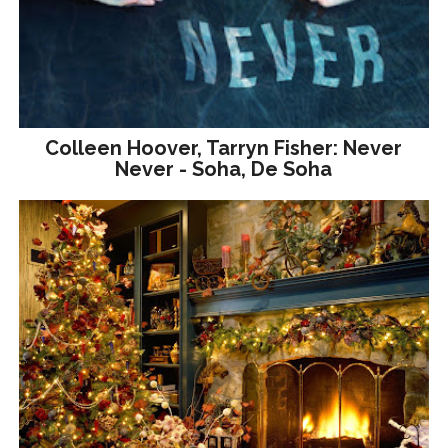
Colleen Hoover, Tarryn Fisher: Never
Never - Soha, De Soha