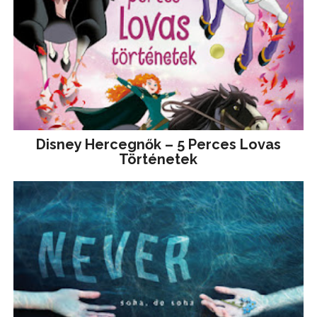
Disney ​Hercegnők – 5 Perces Lovas
Történetek