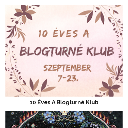
10 Éves A Blogturné Klub