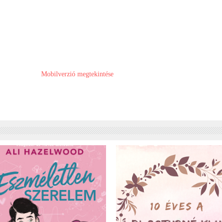
Mobilverzió megtekintése