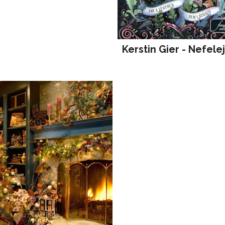
Kerstin Gier - Nefele