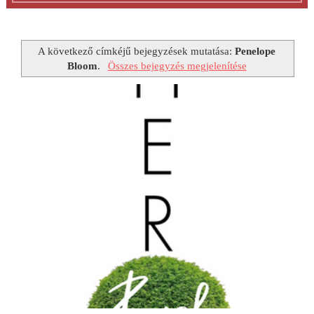
A következő címkéjű bejegyzések mutatása:
Penelope
Bloom
.
Összes bejegyzés megjelenítése