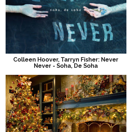
Colleen Hoover, Tarryn Fisher: Never
Never - Soha, De Soha