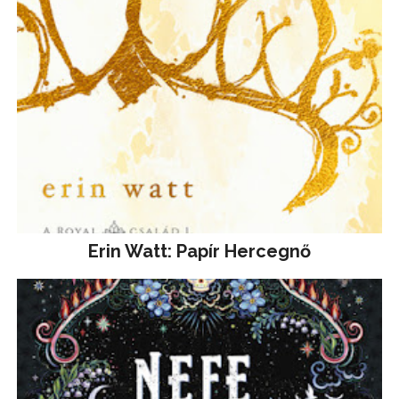
Erin Watt: Papír Hercegnő