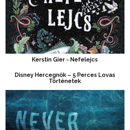
Kerstin Gier - Nefelejcs
Disney ​Hercegnők – 5 Perces Lovas
Történetek