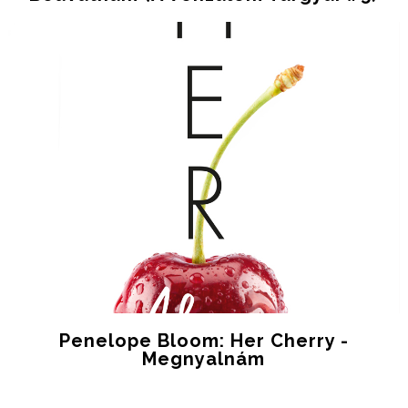
Penelope Bloom: Her Cherry -
Megnyalnám