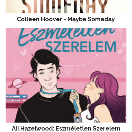
Colleen Hoover - Maybe Someday
Ali Hazelwood: Eszméletlen Szerelem