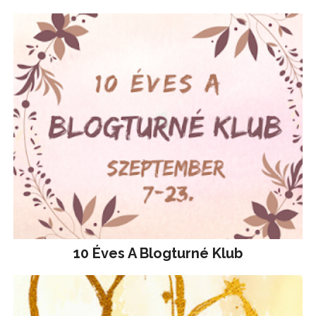
10 Éves A Blogturné Klub