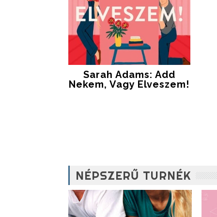
Sarah Adams: Add
Nekem, Vagy Elveszem!
NÉPSZERŰ TURNÉK