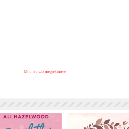
Mobilverzió megtekintése