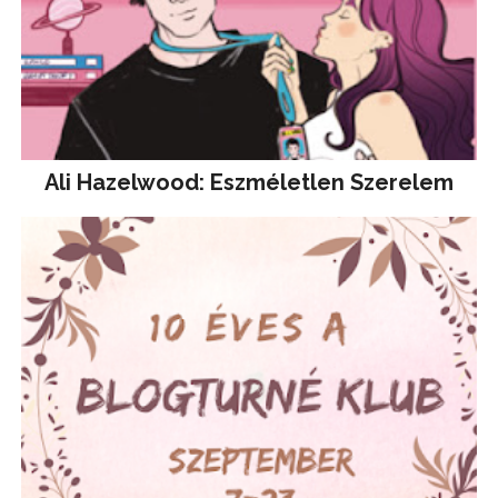
Ali Hazelwood: Eszméletlen Szerelem