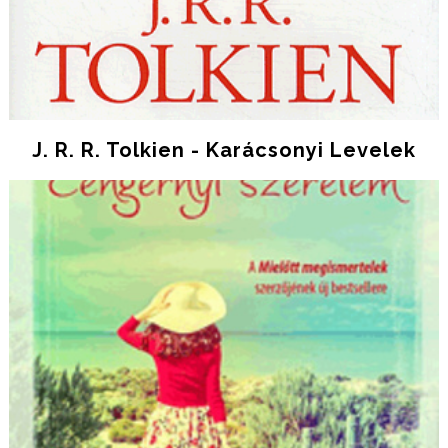
J. R. R. Tolkien - Karácsonyi Levelek