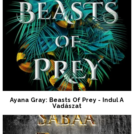
Ayana Gray: Beasts Of Prey - Indul A
Vadászat