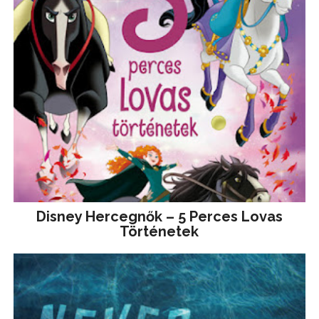
Disney ​Hercegnők – 5 Perces Lovas
Történetek