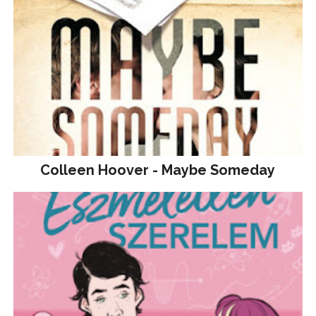
Colleen Hoover - Maybe Someday