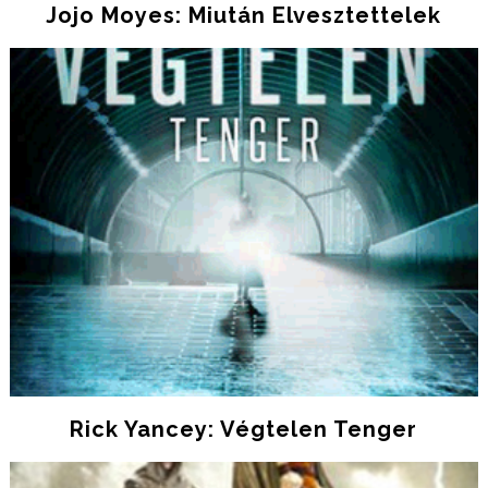
Jojo Moyes: Miután Elvesztettelek
Rick Yancey: Végtelen Tenger