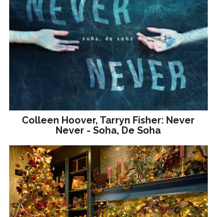
Colleen Hoover, Tarryn Fisher: Never
Never - Soha, De Soha