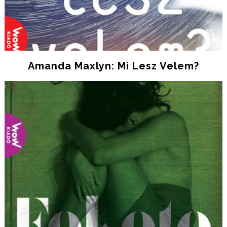
Amanda Maxlyn: Mi Lesz Velem?