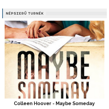
NÉPSZERŰ TURNÉK
Colleen Hoover - Maybe Someday