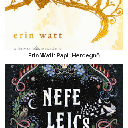
Erin Watt: Papír Hercegnő