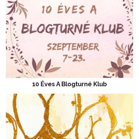
10 Éves A Blogturné Klub