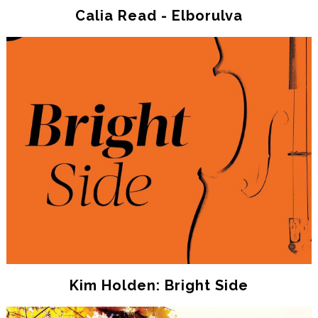
Calia Read - Elborulva
Kim Holden: Bright Side