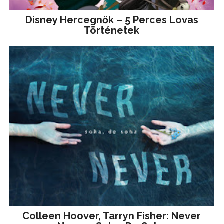
Disney ​Hercegnők – 5 Perces Lovas
Történetek
Colleen Hoover, Tarryn Fisher: Never