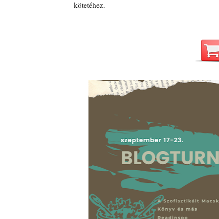
kötetéhez.