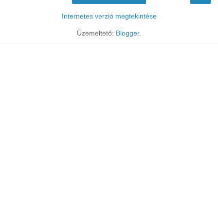
Internetes verzió megtekintése
Üzemeltető:
Blogger
.