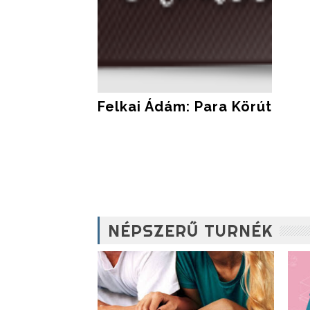
Felkai Ádám: Para Körút
NÉPSZERŰ TURNÉK