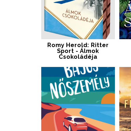
Romy Herold: Ritter
Sport - Álmok
Csokoládéja