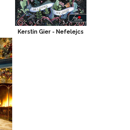
Kerstin Gier - Nefelejcs