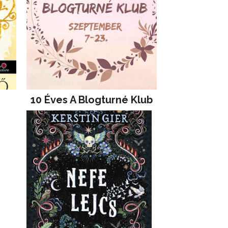
10 Éves A Blogturné Klub