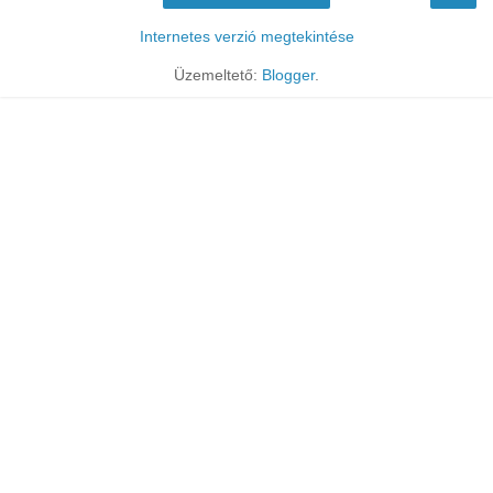
Internetes verzió megtekintése
Üzemeltető:
Blogger
.