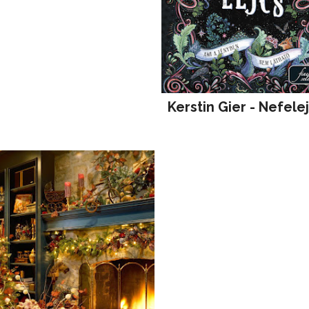
Kerstin Gier - Nefele