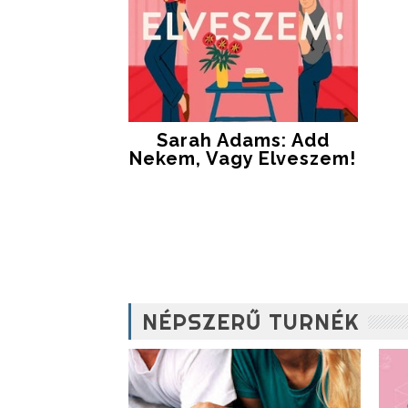
Sarah Adams: Add
Nekem, Vagy Elveszem!
NÉPSZERŰ TURNÉK