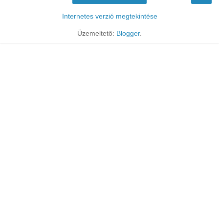
Internetes verzió megtekintése
Üzemeltető:
Blogger
.