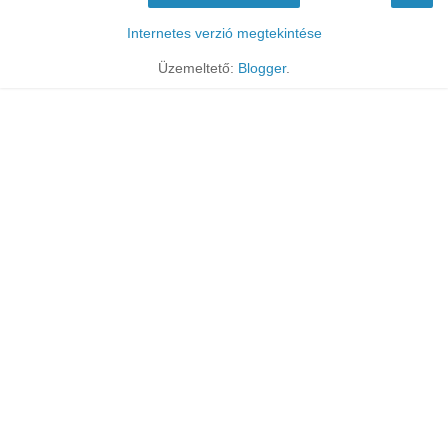
Internetes verzió megtekintése
Üzemeltető:
Blogger
.