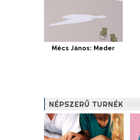
Mécs János: Meder
NÉPSZERŰ TURNÉK