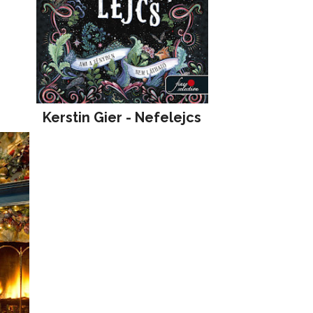
Kerstin Gier - Nefelejcs