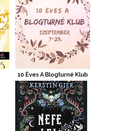
10 Éves A Blogturné Klub