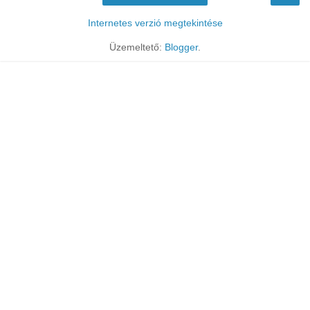
Internetes verzió megtekintése
Üzemeltető:
Blogger
.