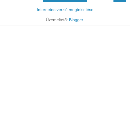
Internetes verzió megtekintése
Üzemeltető:
Blogger
.