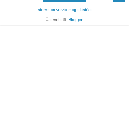
Internetes verzió megtekintése
Üzemeltető:
Blogger
.