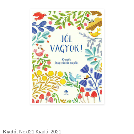
Kiadó:
Next21 Kiadó, 2021