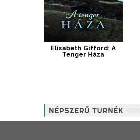
Elisabeth Gifford: A
Tenger Háza
NÉPSZERŰ TURNÉK