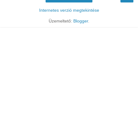
Internetes verzió megtekintése
Üzemeltető:
Blogger
.