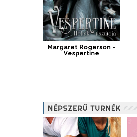
Margaret Rogerson -
Vespertine
NÉPSZERŰ TURNÉK