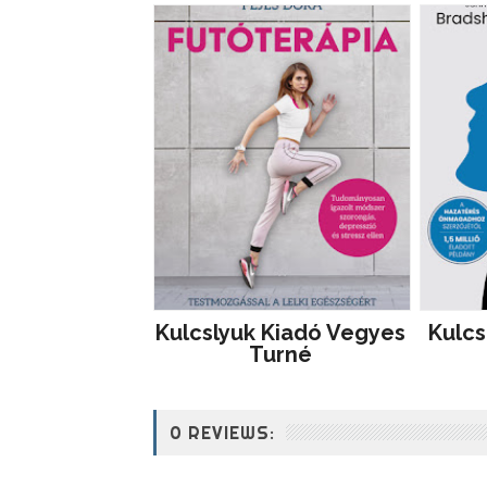
Kulcslyuk Kiadó Vegyes
Kulcs
Turné
0 REVIEWS: