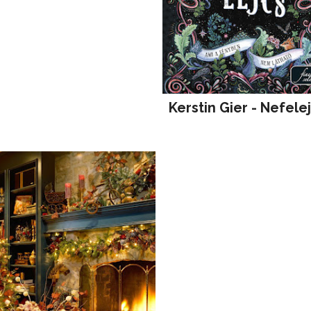
Kerstin Gier - Nefele