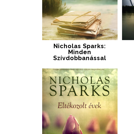
Nicholas Sparks:
Minden
Szívdobbanással