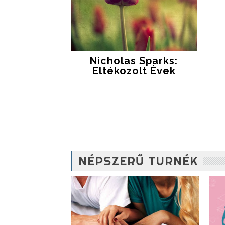
Nicholas Sparks:
Eltékozolt Évek
NÉPSZERŰ TURNÉK