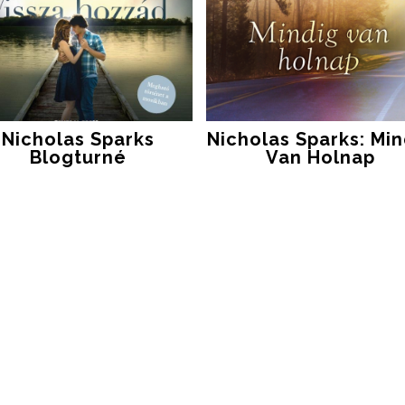
Nicholas Sparks
Nicholas Sparks: Min
Blogturné
Van Holnap