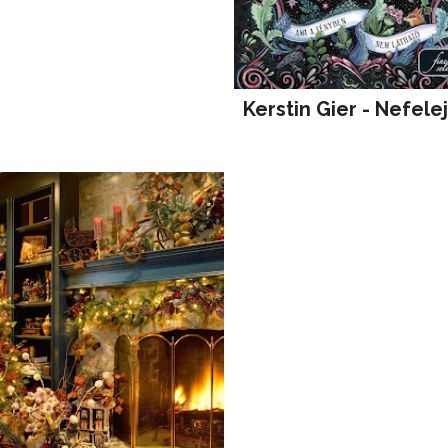
Kerstin Gier - Nefele